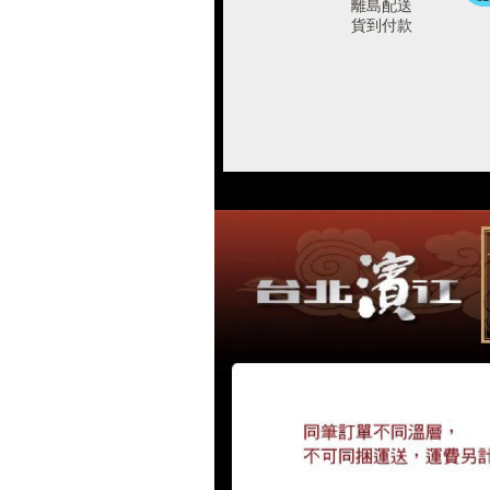
離島配送
貨到付款