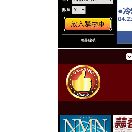
數量
商品編號