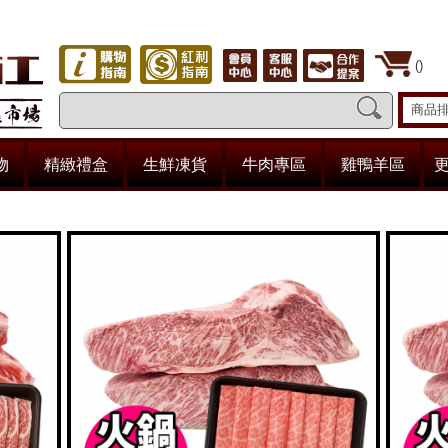
(
)
商品
物
精緻禮盒
生鮮凍貨
牛肉專區
雞鴨羊區
更