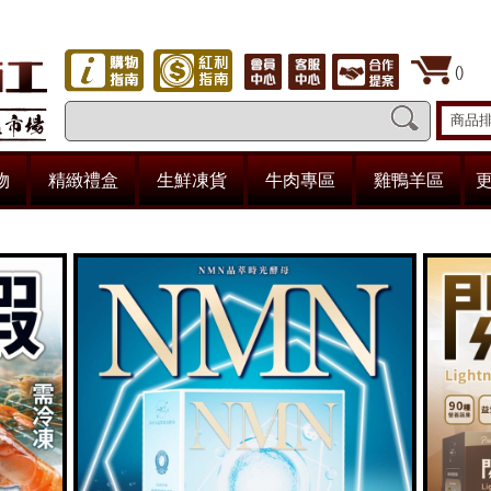
(
)
商品
物
精緻禮盒
生鮮凍貨
牛肉專區
雞鴨羊區
更