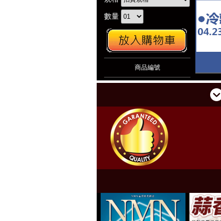
數量
商品編號